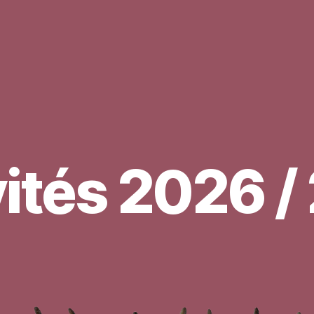
vités 2026 /