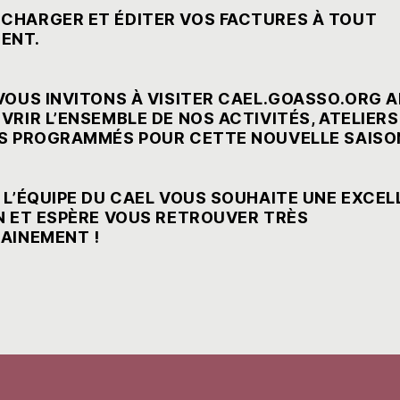
CHARGER ET ÉDITER VOS FACTURES À TOUT
ENT.
VOUS INVITONS À VISITER
CAEL.GOASSO.ORG
A
RIR L’ENSEMBLE DE NOS ACTIVITÉS, ATELIERS
S PROGRAMMÉS POUR CETTE NOUVELLE SAISO
 L’ÉQUIPE DU CAEL VOUS SOUHAITE UNE EXCEL
N ET ESPÈRE VOUS RETROUVER TRÈS
AINEMENT !