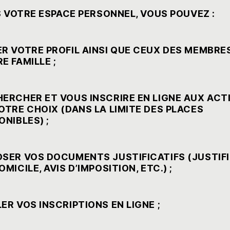
S VOTRE ESPACE PERSONNEL, VOUS POUVEZ :
R VOTRE PROFIL AINSI QUE CEUX DES MEMBRE
E FAMILLE ;
ERCHER ET VOUS INSCRIRE EN LIGNE AUX ACT
OTRE CHOIX (DANS LA LIMITE DES PLACES
ONIBLES) ;
SER VOS DOCUMENTS JUSTIFICATIFS (JUSTIFI
OMICILE, AVIS D’IMPOSITION, ETC.) ;
ER VOS INSCRIPTIONS EN LIGNE ;