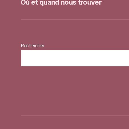
Où et quand nous trouver
Rechercher