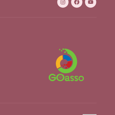
Instagram
Facebook
YouTube