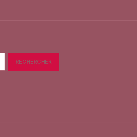
RECHERCHER