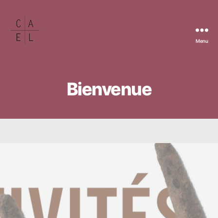
Menu
Bienvenue