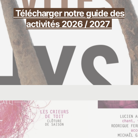
Télécharger notre guide des
activités 2026 / 2027