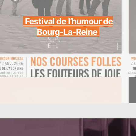
Festival de l’humour de
Bourg-La-Reine